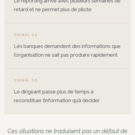
Le reporting arrive avec plusieurs semaines de
retard et ne permet plus de pilote
SIGNAL 05
Les banques demandent des informations que
l’organisation ne sait pas produire rapidement
SIGNAL 06
Le dirigeant passe plus de temps à
reconstituer l’information qu’à décider
Ces situations ne traduisent pas un défaut de