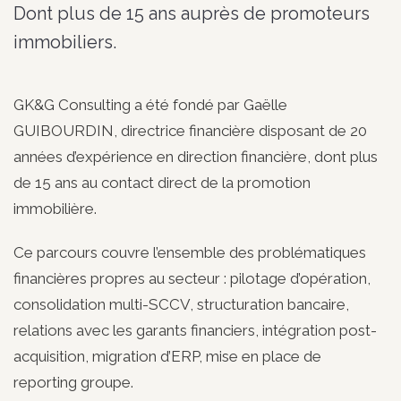
Dont plus de 15 ans auprès de promoteurs
immobiliers.
GK&G Consulting a été fondé par Gaëlle
GUIBOURDIN, directrice financière disposant de 20
années d’expérience en direction financière, dont plus
de 15 ans au contact direct de la promotion
immobilière.
Ce parcours couvre l’ensemble des problématiques
financières propres au secteur : pilotage d’opération,
consolidation multi-SCCV, structuration bancaire,
relations avec les garants financiers, intégration post-
acquisition, migration d’ERP, mise en place de
reporting groupe.