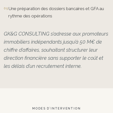
Une préparation des dossiers bancaires et GFA au
rythme des opérations
GK&G CONSULTING s’adresse aux promoteurs
immobiliers indépendants jusqu’à 50 M€ de
chiffre d’affaires, souhaitant structurer leur
direction financière sans supporter le coût et
les délais d’un recrutement interne.
MODES D’INTERVENTION