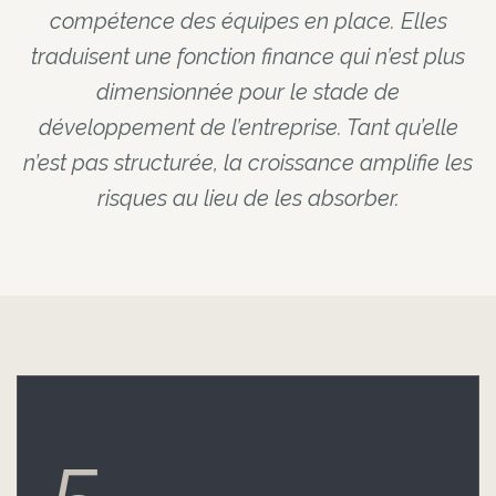
compétence des équipes en place. Elles
traduisent une fonction finance qui n’est plus
dimensionnée pour le stade de
développement de l’entreprise. Tant qu’elle
n’est pas structurée, la croissance amplifie les
risques au lieu de les absorber.
5