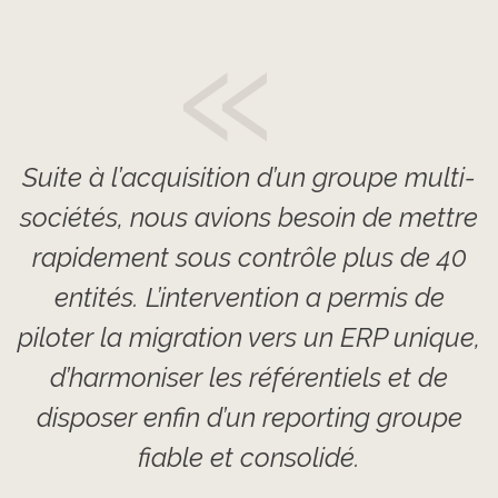
«
Suite à l’acquisition d’un groupe multi-
sociétés, nous avions besoin de mettre
rapidement sous contrôle plus de 40
entités. L’intervention a permis de
piloter la migration vers un ERP unique,
d’harmoniser les référentiels et de
disposer enfin d’un reporting groupe
fiable et consolidé.