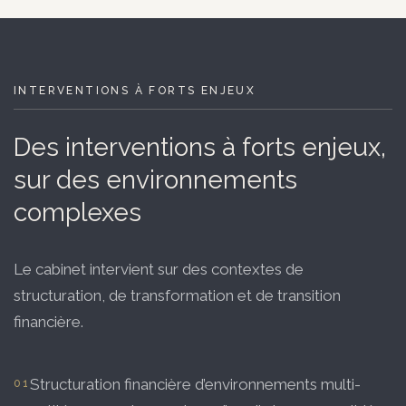
INTERVENTIONS À FORTS ENJEUX
Des interventions à forts enjeux,
sur des environnements
complexes
Le cabinet intervient sur des contextes de
structuration, de transformation et de transition
financière.
Structuration financière d’environnements multi-