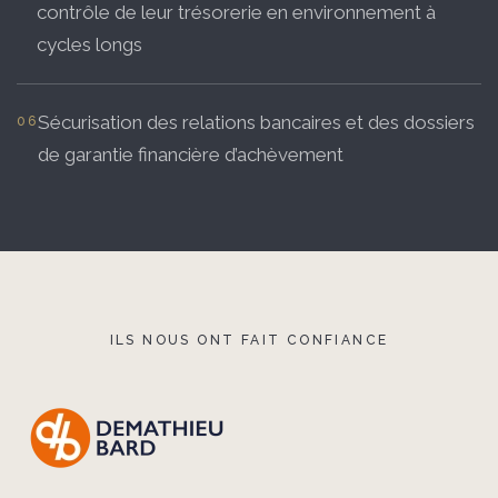
contrôle de leur trésorerie en environnement à
cycles longs
Sécurisation des relations bancaires et des dossiers
de garantie financière d’achèvement
ILS NOUS ONT FAIT CONFIANCE