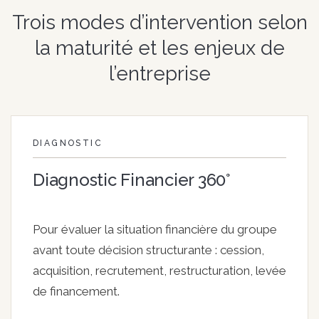
Trois modes d’intervention selon
la maturité et les enjeux de
l’entreprise
DIAGNOSTIC
Diagnostic Financier 360°
Pour évaluer la situation financière du groupe
avant toute décision structurante : cession,
acquisition, recrutement, restructuration, levée
de financement.