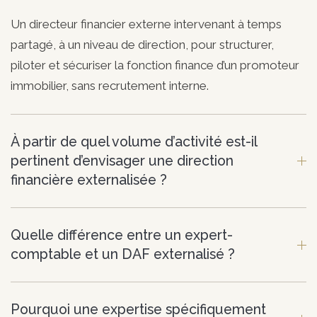
Un directeur financier externe intervenant à temps
partagé, à un niveau de direction, pour structurer,
piloter et sécuriser la fonction finance d’un promoteur
immobilier, sans recrutement interne.
À partir de quel volume d’activité est-il
pertinent d’envisager une direction
financière externalisée ?
Quelle différence entre un expert-
comptable et un DAF externalisé ?
Pourquoi une expertise spécifiquement