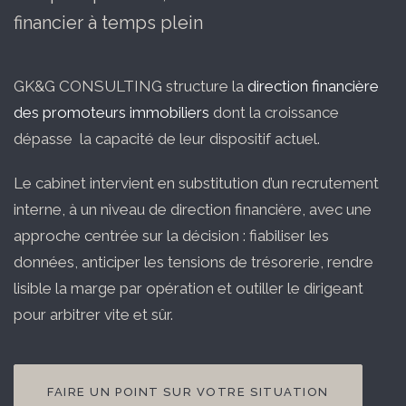
financier à temps plein
GK&G CONSULTING structure la
direction financière
des promoteurs immobiliers
dont la croissance
dépasse la capacité de leur dispositif actuel.
Le cabinet intervient en substitution d’un recrutement
interne, à un niveau de direction financière, avec une
approche centrée sur la décision : fiabiliser les
données, anticiper les tensions de trésorerie, rendre
lisible la marge par opération et outiller le dirigeant
pour arbitrer vite et sûr.
FAIRE UN POINT SUR VOTRE SITUATION