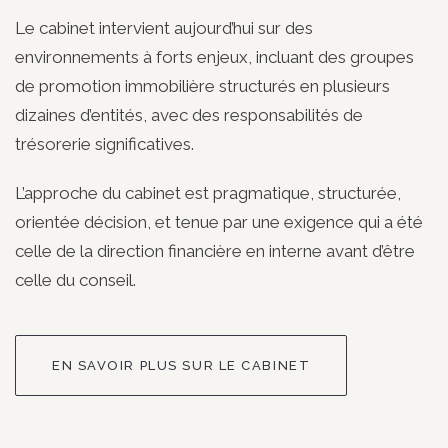
Le cabinet intervient aujourd’hui sur des
environnements à forts enjeux, incluant des groupes
de promotion immobilière structurés en plusieurs
dizaines d’entités, avec des responsabilités de
trésorerie significatives.
L’approche du cabinet est pragmatique, structurée,
orientée décision, et tenue par une exigence qui a été
celle de la direction financière en interne avant d’être
celle du conseil.
EN SAVOIR PLUS SUR LE CABINET