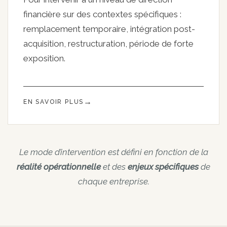
financière sur des contextes spécifiques :
remplacement temporaire, intégration post-
acquisition, restructuration, période de forte
exposition.
EN SAVOIR PLUS
Le mode d’intervention est défini en fonction de la
réalité opérationnelle
et des
enjeux spécifiques
de
chaque entreprise.