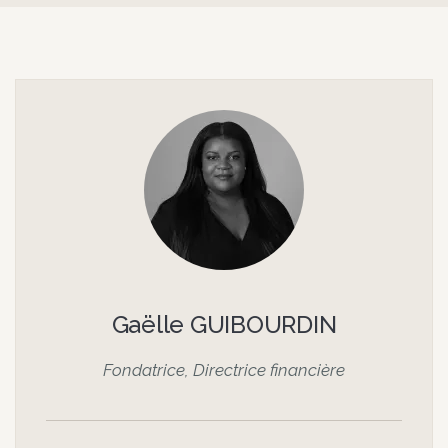
Gaëlle GUIBOURDIN
Fondatrice, Directrice financière