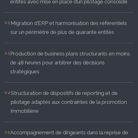
entités avec mise en place d’un pilotage consolidé
Migration d’ERP et harmonisation des référentiels
sur un périmètre de plus de quarante entités
Production de business plans structurants en moins
de 48 heures pour arbitrer des décisions
stratégiques
Structuration de dispositifs de reporting et de
pilotage adaptés aux contraintes de la promotion
immobilière
Accompagnement de dirigeants dans la reprise de