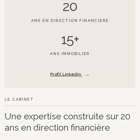
20
ANS EN DIRECTION FINANCIERE
15+
ANS IMMOBILIER
Profil Linkedin
LE CABINET
Une expertise construite sur 20
ans en direction financière