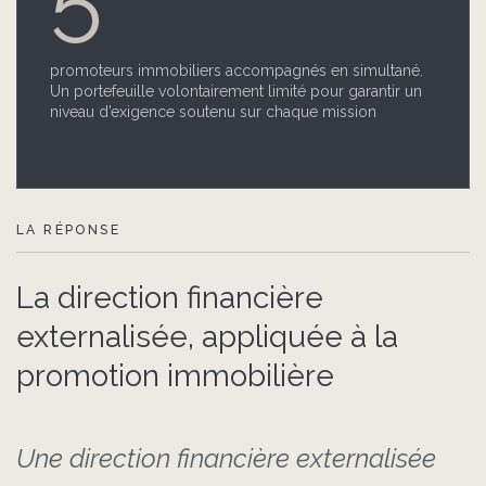
promoteurs immobiliers accompagnés en simultané.
Un portefeuille volontairement limité pour garantir un
niveau d’exigence soutenu sur chaque mission
LA RÉPONSE
La direction financière
externalisée, appliquée à la
promotion immobilière
Une direction financière externalisée