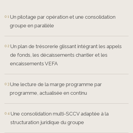
Un pilotage par opération et une consolidation
groupe en parallèle
Un plan de trésorerie glissant intégrant les appels
de fonds, les décaissements chantier et les
encaissements VEFA
Une lecture de la marge programme par
programme, actualisée en continu
Une consolidation multi-SCCV adaptée à la
structuration juridique du groupe