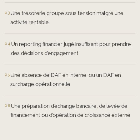
Une trésorerie groupe sous tension malgré une
activité rentable
Un reporting financier jugé insuffisant pour prendre
des décisions d’engagement
Une absence de DAF en interne, ou un DAF en
surcharge opérationnelle
Une préparation d’échange bancaire, de levée de
financement ou d’opération de croissance externe