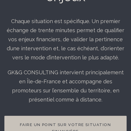
Chaque situation est spécifique. Un premier
échange de trente minutes permet de qualifier
vos enjeux financiers, de valider la pertinence
d’une intervention et, le cas échéant, d’orienter
vers le mode d’intervention le plus adapté.
GK&G CONSULTING intervient principalement
en Île-de-France et accompagne des
promoteurs sur l’ensemble du territoire, en
présentiel comme à distance.
FAIRE UN POINT SUR VOTRE SITUATION