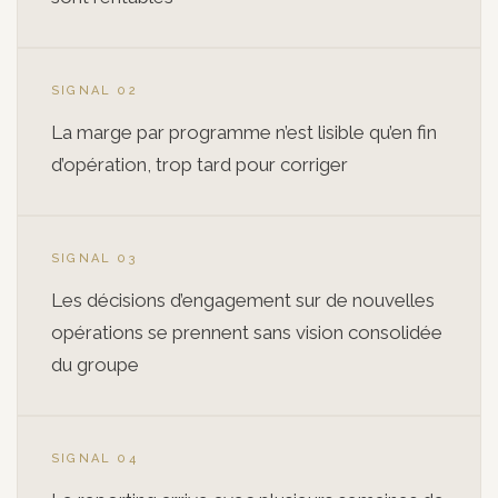
SIGNAL 02
La marge par programme n’est lisible qu’en fin
d’opération, trop tard pour corriger
SIGNAL 03
Les décisions d’engagement sur de nouvelles
opérations se prennent sans vision consolidée
du groupe
SIGNAL 04