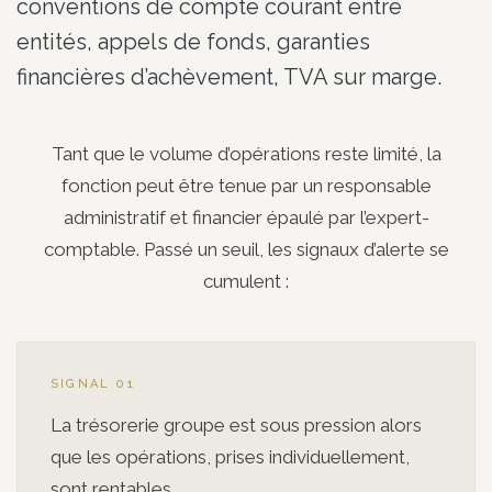
conventions de compte courant entre
entités, appels de fonds, garanties
financières d’achèvement, TVA sur marge.
Tant que le volume d’opérations reste limité, la
fonction peut être tenue par un responsable
administratif et financier épaulé par l’expert-
comptable. Passé un seuil, les signaux d’alerte se
cumulent :
SIGNAL 01
La trésorerie groupe est sous pression alors
que les opérations, prises individuellement,
sont rentables