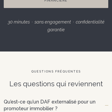
FINANCIÈRE
30 minutes · sans engagement · confidentialité
garantie
QUESTIONS FRÉQUENTES
Les questions qui reviennent
Qu’est-ce qu’un DAF externalisé pour un
promoteur immobilier ?