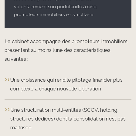
volontairement son portefeuille à cinq
promoteurs immobiliers en simultané.
Le cabinet accompagne des promoteurs immobiliers
présentant au moins l’une des caractéristiques
suivantes :
Une croissance qui rend le pilotage financier plus
complexe à chaque nouvelle opération
Une structuration multi-entités (SCCV, holding,
structures dédiées) dont la consolidation n’est pas
maîtrisée