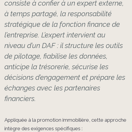
consiste à confier à un expert externe,
à temps partagé, la responsabilité
stratégique de la fonction finance de
l’entreprise. L’expert intervient au
niveau d’un DAF : il structure les outils
de pilotage, fiabilise les données,
anticipe la trésorerie, sécurise les
décisions d’engagement et prépare les
échanges avec les partenaires
financiers.
Appliquée à la promotion immobilière, cette approche
intègre des exigences spécifiques :