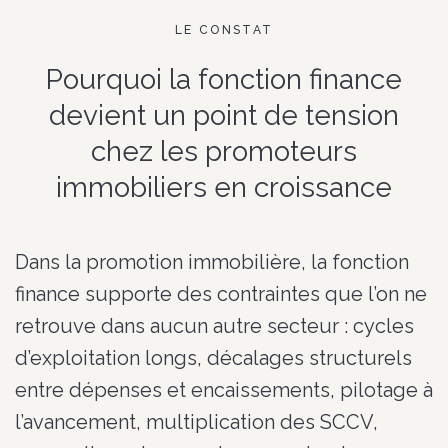
LE CONSTAT
Pourquoi la fonction finance
devient un point de tension
chez les promoteurs
immobiliers en croissance
Dans la promotion immobilière, la fonction
finance supporte des contraintes que l’on ne
retrouve dans aucun autre secteur : cycles
d’exploitation longs, décalages structurels
entre dépenses et encaissements, pilotage à
l’avancement, multiplication des SCCV,